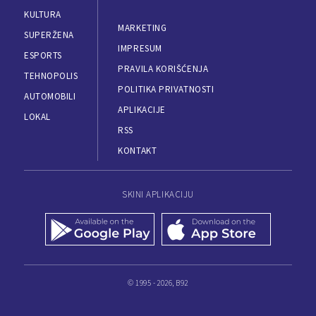
KULTURA
MARKETING
SUPERŽENA
IMPRESUM
ESPORTS
PRAVILA KORIŠĆENJA
TEHNOPOLIS
POLITIKA PRIVATNOSTI
AUTOMOBILI
APLIKACIJE
LOKAL
RSS
KONTAKT
SKINI APLIKACIJU
© 1995 - 2026, B92