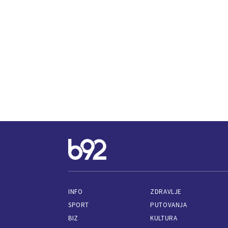
INFO
ZDRAVLJE
SPORT
PUTOVANJA
BIZ
KULTURA