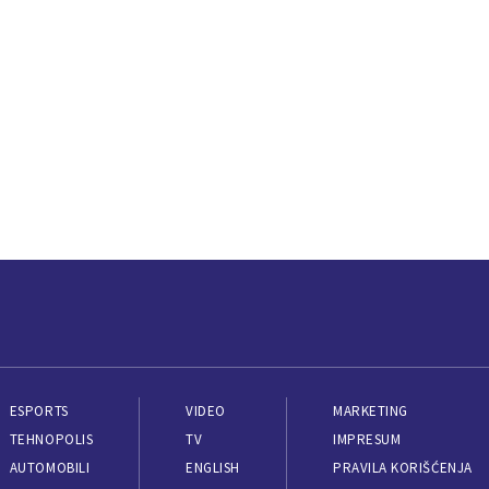
ESPORTS
VIDEO
MARKETING
TEHNOPOLIS
TV
IMPRESUM
AUTOMOBILI
ENGLISH
PRAVILA KORIŠĆENJA