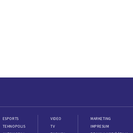
ESPORTS
VIDEO
MARKETING
TEHNOPOLIS
TV
IMPRESUM