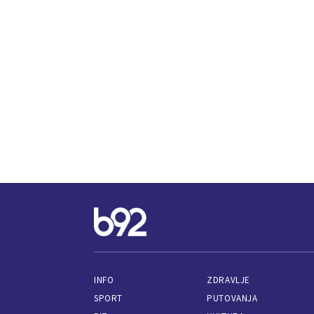
INFO
ZDRAVLJE
SPORT
PUTOVANJA