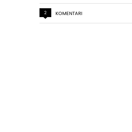
2
KOMENTARI