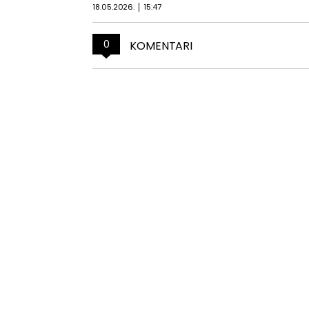
18.05.2026.
15:47
0
KOMENTARI