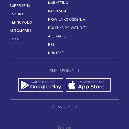
MARKETING
SUPERŽENA
IMPRESUM
ESPORTS
PRAVILA KORIŠĆENJA
TEHNOPOLIS
POLITIKA PRIVATNOSTI
AUTOMOBILI
APLIKACIJE
LOKAL
RSS
KONTAKT
SKINI APLIKACIJU
© 1995 - 2026, B92