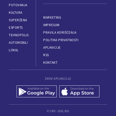
PUTOVANJA
KULTURA
MARKETING
SUPERŽENA
IMPRESUM
ESPORTS
PRAVILA KORIŠĆENJA
TEHNOPOLIS
POLITIKA PRIVATNOSTI
AUTOMOBILI
APLIKACIJE
LOKAL
RSS
KONTAKT
SKINI APLIKACIJU
© 1995 - 2026, B92