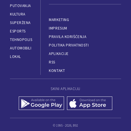
PUTOVANJA
KULTURA
MARKETING
SUPERŽENA
IMPRESUM
ESPORTS
PRAVILA KORIŠĆENJA
TEHNOPOLIS
POLITIKA PRIVATNOSTI
AUTOMOBILI
APLIKACIJE
LOKAL
RSS
KONTAKT
SKINI APLIKACIJU
© 1995 - 2026, B92