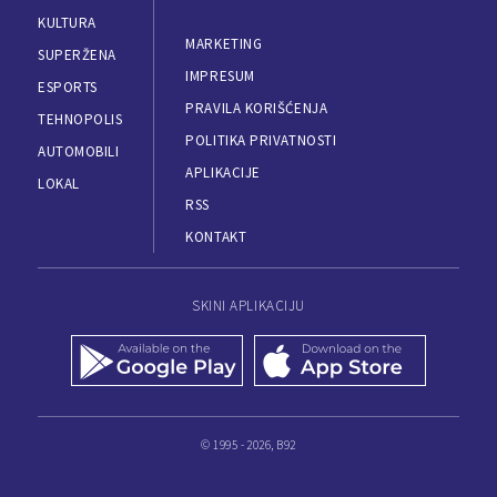
KULTURA
MARKETING
SUPERŽENA
IMPRESUM
ESPORTS
PRAVILA KORIŠĆENJA
TEHNOPOLIS
POLITIKA PRIVATNOSTI
AUTOMOBILI
APLIKACIJE
LOKAL
RSS
KONTAKT
SKINI APLIKACIJU
© 1995 - 2026, B92