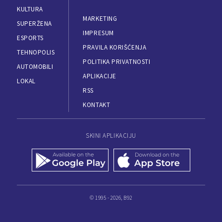
KULTURA
MARKETING
SUPERŽENA
IMPRESUM
ESPORTS
PRAVILA KORIŠĆENJA
TEHNOPOLIS
POLITIKA PRIVATNOSTI
AUTOMOBILI
APLIKACIJE
LOKAL
RSS
KONTAKT
SKINI APLIKACIJU
© 1995 - 2026, B92