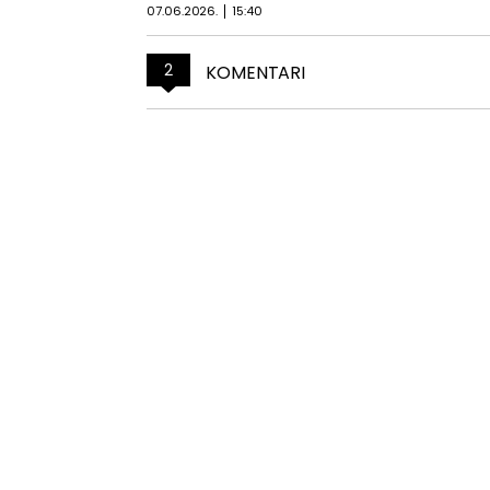
07.06.2026.
15:40
2
KOMENTARI