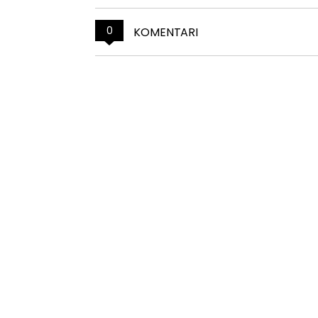
0
KOMENTARI