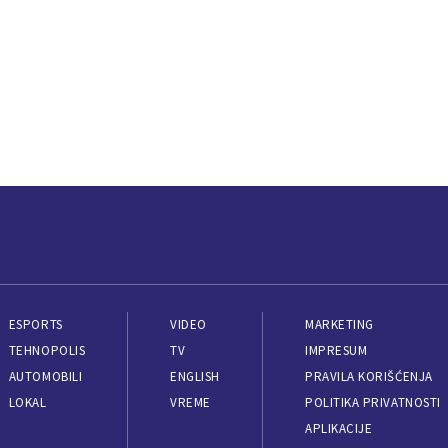
ESPORTS
VIDEO
MARKETING
TEHNOPOLIS
TV
IMPRESUM
AUTOMOBILI
ENGLISH
PRAVILA KORIŠĆENJA
LOKAL
VREME
POLITIKA PRIVATNOSTI
APLIKACIJE