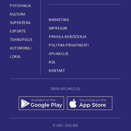
PUTOVANJA
KULTURA
MARKETING
SUPERŽENA
IMPRESUM
ESPORTS
PRAVILA KORIŠĆENJA
TEHNOPOLIS
POLITIKA PRIVATNOSTI
AUTOMOBILI
APLIKACIJE
LOKAL
RSS
KONTAKT
SKINI APLIKACIJU
© 1995 - 2026, B92