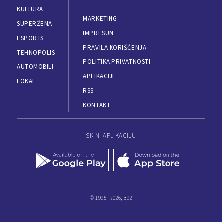
KULTURA
MARKETING
SUPERŽENA
IMPRESUM
ESPORTS
PRAVILA KORIŠĆENJA
TEHNOPOLIS
POLITIKA PRIVATNOSTI
AUTOMOBILI
APLIKACIJE
LOKAL
RSS
KONTAKT
SKINI APLIKACIJU
© 1995 - 2026, B92