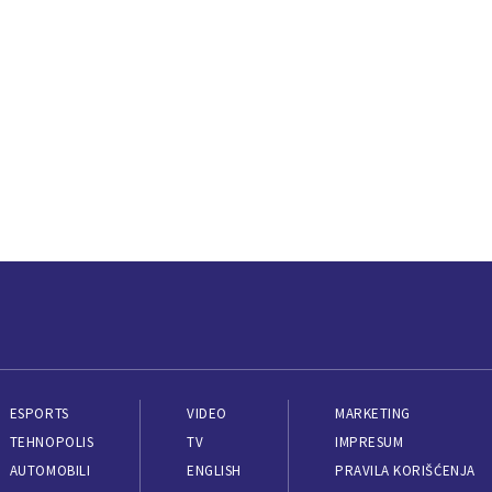
ESPORTS
VIDEO
MARKETING
TEHNOPOLIS
TV
IMPRESUM
AUTOMOBILI
ENGLISH
PRAVILA KORIŠĆENJA