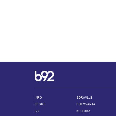
INFO
ZDRAVLJE
SPORT
PUTOVANJA
BIZ
KULTURA