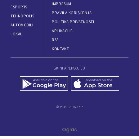
IMPRESUM
ESPORTS
PRAVILA KORIŠĆENJA
TEHNOPOLIS
POLITIKA PRIVATNOSTI
AUTOMOBILI
APLIKACIJE
LOKAL
RSS
KONTAKT
SKINI APLIKACIJU
© 1995 - 2026, B92