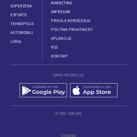
MARKETING
SUPERŽENA
IMPRESUM
ESPORTS
PRAVILA KORIŠĆENJA
TEHNOPOLIS
POLITIKA PRIVATNOSTI
AUTOMOBILI
APLIKACIJE
LOKAL
RSS
KONTAKT
SKINI APLIKACIJU
© 1995 - 2026, B92