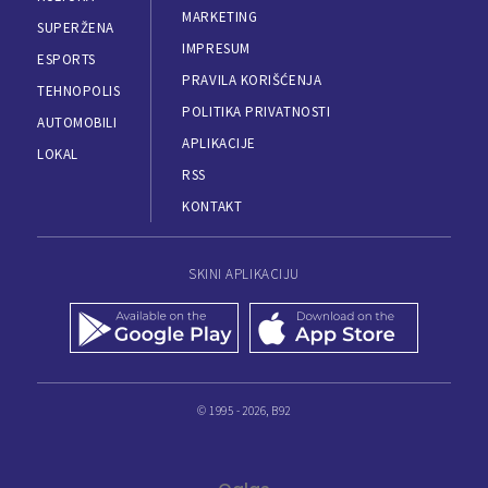
MARKETING
SUPERŽENA
IMPRESUM
ESPORTS
PRAVILA KORIŠĆENJA
TEHNOPOLIS
POLITIKA PRIVATNOSTI
AUTOMOBILI
APLIKACIJE
LOKAL
RSS
KONTAKT
SKINI APLIKACIJU
© 1995 - 2026, B92