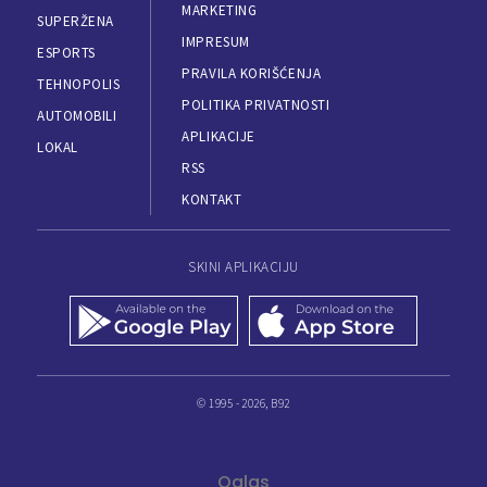
MARKETING
SUPERŽENA
IMPRESUM
ESPORTS
PRAVILA KORIŠĆENJA
TEHNOPOLIS
POLITIKA PRIVATNOSTI
AUTOMOBILI
APLIKACIJE
LOKAL
RSS
KONTAKT
SKINI APLIKACIJU
© 1995 - 2026, B92