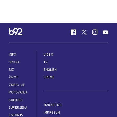
INFO
VIDEO
SPORT
TV
BIZ
ENGLISH
ŽIVOT
VREME
ZDRAVLJE
PUTOVANJA
KULTURA
MARKETING
SUPERŽENA
IMPRESUM
ESPORTS