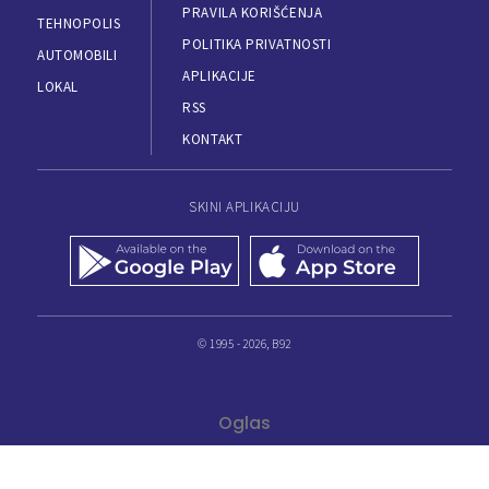
PRAVILA KORIŠĆENJA
TEHNOPOLIS
POLITIKA PRIVATNOSTI
AUTOMOBILI
APLIKACIJE
LOKAL
RSS
KONTAKT
SKINI APLIKACIJU
© 1995 - 2026, B92