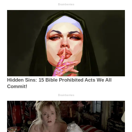
Brainberries
Hidden Sins: 15 Bible Prohibited Acts We All
Commit!
Brainberries