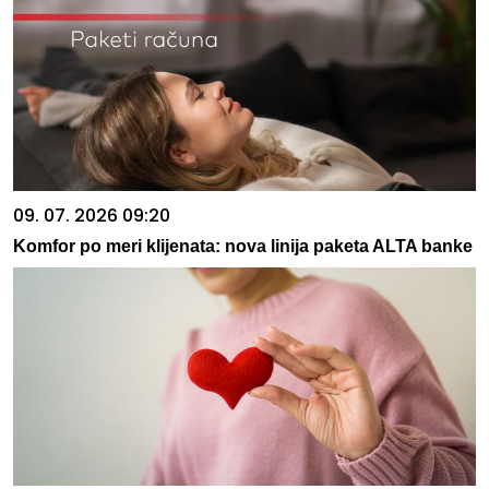
09. 07. 2026 09:20
Komfor po meri klijenata: nova linija paketa ALTA banke