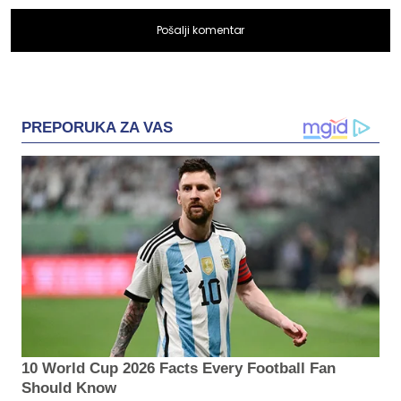
Pošalji komentar
PREPORUKA ZA VAS
10 World Cup 2026 Facts Every Football Fan
Should Know