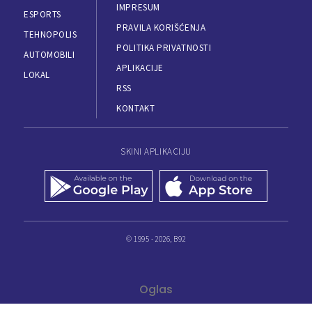
IMPRESUM
ESPORTS
PRAVILA KORIŠĆENJA
TEHNOPOLIS
POLITIKA PRIVATNOSTI
AUTOMOBILI
APLIKACIJE
LOKAL
RSS
KONTAKT
SKINI APLIKACIJU
© 1995 - 2026, B92