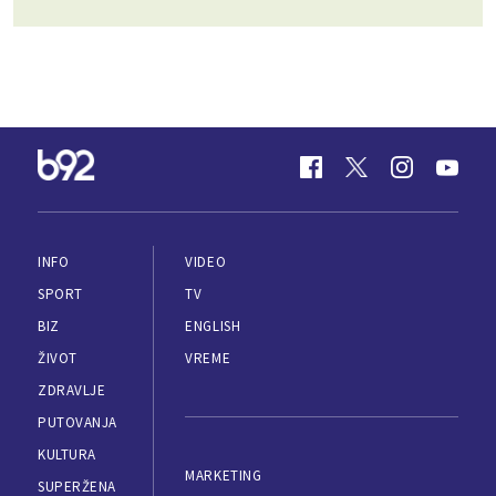
INFO
VIDEO
SPORT
TV
BIZ
ENGLISH
ŽIVOT
VREME
ZDRAVLJE
PUTOVANJA
KULTURA
MARKETING
SUPERŽENA