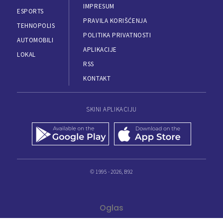
IMPRESUM
ESPORTS
PRAVILA KORIŠĆENJA
TEHNOPOLIS
POLITIKA PRIVATNOSTI
AUTOMOBILI
APLIKACIJE
LOKAL
RSS
KONTAKT
SKINI APLIKACIJU
© 1995 - 2026, B92