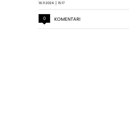
16.11.2024.
15:17
0
KOMENTARI