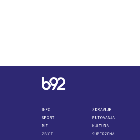
INFO
ZDRAVLJE
SPORT
PUTOVANJA
BIZ
KULTURA
ŽIVOT
SUPERŽENA