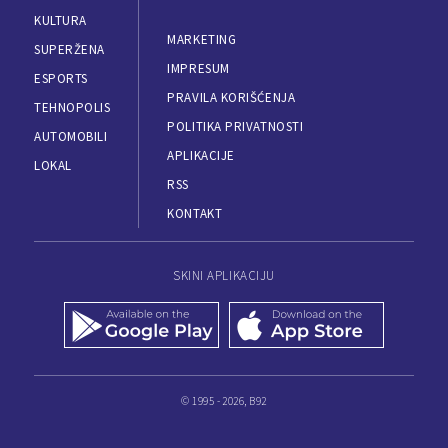
KULTURA
MARKETING
SUPERŽENA
IMPRESUM
ESPORTS
PRAVILA KORIŠĆENJA
TEHNOPOLIS
POLITIKA PRIVATNOSTI
AUTOMOBILI
APLIKACIJE
LOKAL
RSS
KONTAKT
SKINI APLIKACIJU
© 1995 - 2026, B92