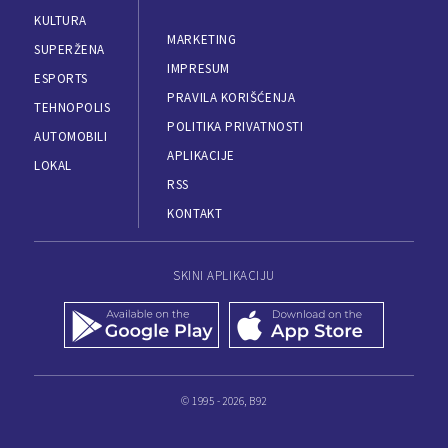
KULTURA
MARKETING
SUPERŽENA
IMPRESUM
ESPORTS
PRAVILA KORIŠĆENJA
TEHNOPOLIS
POLITIKA PRIVATNOSTI
AUTOMOBILI
APLIKACIJE
LOKAL
RSS
KONTAKT
SKINI APLIKACIJU
© 1995 - 2026, B92