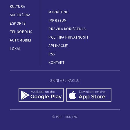
KULTURA
MARKETING
SUPERŽENA
IMPRESUM
ESPORTS
PRAVILA KORIŠĆENJA
TEHNOPOLIS
POLITIKA PRIVATNOSTI
AUTOMOBILI
APLIKACIJE
LOKAL
RSS
KONTAKT
SKINI APLIKACIJU
© 1995 - 2026, B92