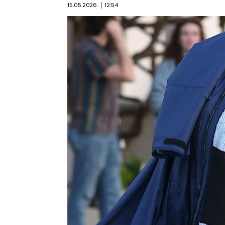
15.05.2026.
12:54