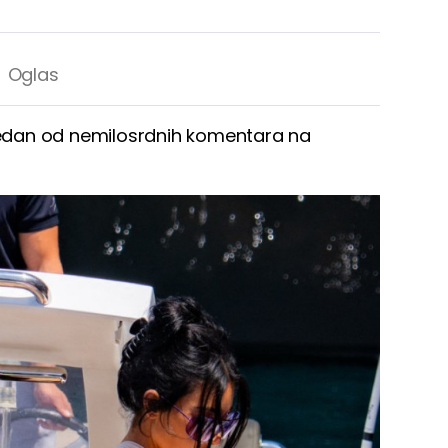
 jedan od nemilosrdnih komentara na