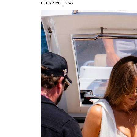
08.06.2026.
13:44