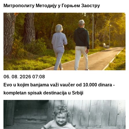
Митрополиту Методију у Горњем Заостру
06. 08. 2026 07:08
Evo u kojim banjama važi vaučer od 10.000 dinara -
kompletan spisak destinacija u Srbiji