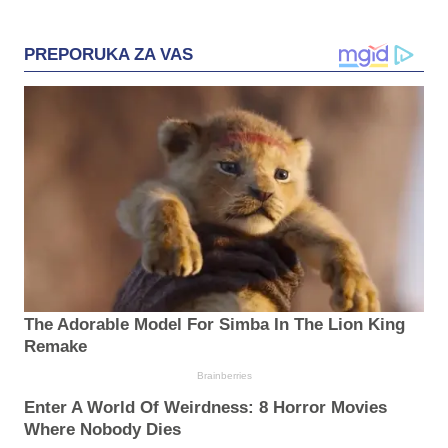
PREPORUKA ZA VAS
The Adorable Model For Simba In The Lion King
Remake
Brainberries
Enter A World Of Weirdness: 8 Horror Movies
Where Nobody Dies