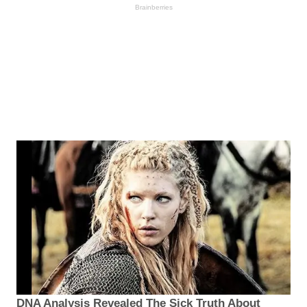
Brainberries
DNA Analysis Revealed The Sick Truth About