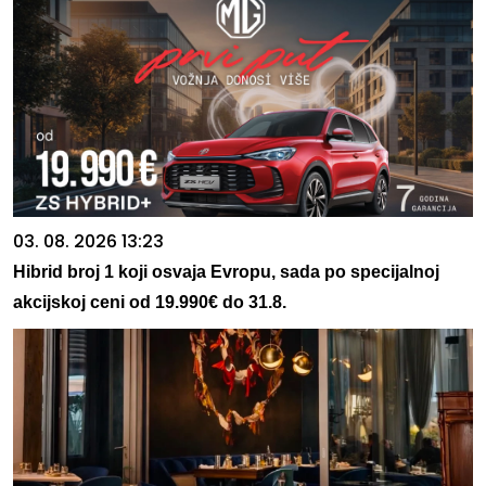
03. 08. 2026 13:23
Hibrid broj 1 koji osvaja Evropu, sada po specijalnoj
akcijskoj ceni od 19.990€ do 31.8.