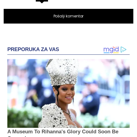
Pošalji komentar
PREPORUKA ZA VAS
A Museum To Rihanna's Glory Could Soon Be