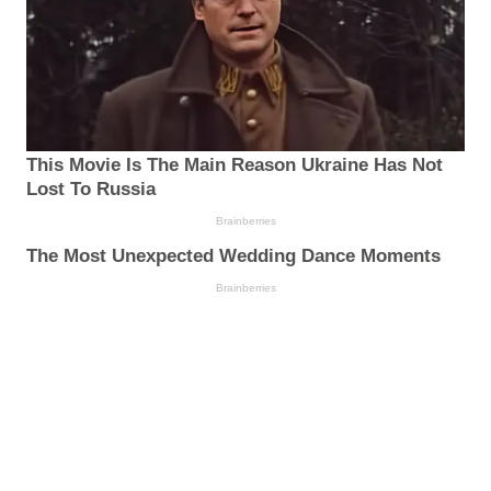
This Movie Is The Main Reason Ukraine Has Not
Lost To Russia
Brainberries
The Most Unexpected Wedding Dance Moments
Brainberries