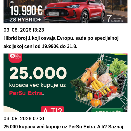
03. 08. 2026 13:23
Hibrid broj 1 koji osvaja Evropu, sada po specijalnoj
akcijskoj ceni od 19.990€ do 31.8.
03. 08. 2026 07:31
25.000 kupaca već kupuje uz PerSu Extra. A ti? Saznaj