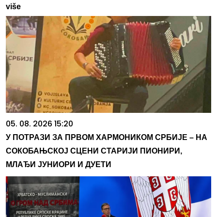
više
05. 08. 2026 15:20
У ПОТРАЗИ ЗА ПРВОМ ХАРМОНИКОМ СРБИЈЕ – НА
СОКОБАЊСКОЈ СЦЕНИ СТАРИЈИ ПИОНИРИ,
МЛАЂИ ЈУНИОРИ И ДУЕТИ