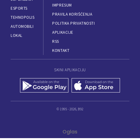
IMPRESUM
ESPORTS
PRAVILA KORIŠĆENJA
TEHNOPOLIS
POLITIKA PRIVATNOSTI
AUTOMOBILI
APLIKACIJE
LOKAL
RSS
KONTAKT
SKINI APLIKACIJU
© 1995 - 2026, B92