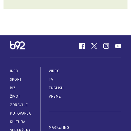
INFO
VIDEO
SPORT
TV
BIZ
ENGLISH
ŽIVOT
VREME
ZDRAVLJE
PUTOVANJA
KULTURA
MARKETING
SUPERŽENA