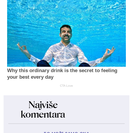
Why this ordinary drink is the secret to feeling
your best every day
CTA Love
Najviše
komentara