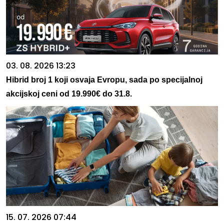
03. 08. 2026 13:23
Hibrid broj 1 koji osvaja Evropu, sada po specijalnoj
akcijskoj ceni od 19.990€ do 31.8.
15. 07. 2026 07:44