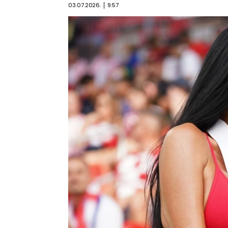
03.07.2026.
9:57