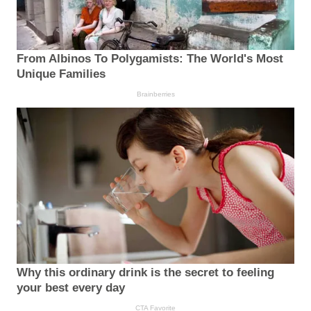
From Albinos To Polygamists: The World's Most
Unique Families
Brainberries
Why this ordinary drink is the secret to feeling
your best every day
CTA Favorite