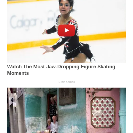
Watch The Most Jaw‑Dropping Figure Skating
Moments
Brainberries