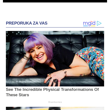
PREPORUKA ZA VAS
See The Incredible Physical Transformations Of
These Stars
Brainberries