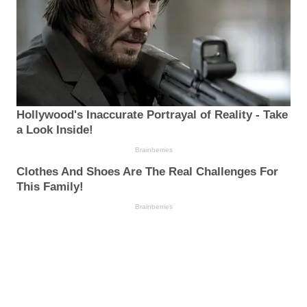
Hollywood's Inaccurate Portrayal of Reality - Take
a Look Inside!
Brainberries
Clothes And Shoes Are The Real Challenges For
This Family!
Brainberries