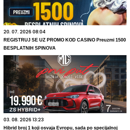
20. 07. 2026 08:04
REGISTRUJ SE UZ PROMO KOD CASINO Preuzmi 1500
BESPLATNIH SPINOVA
03. 08. 2026 13:23
Hibrid broj 1 koji osvaja Evropu, sada po specijalnoj