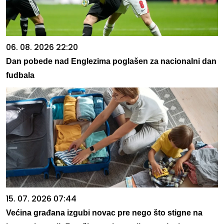
06. 08. 2026 22:20
Dan pobede nad Englezima poglašen za nacionalni dan
fudbala
15. 07. 2026 07:44
Većina građana izgubi novac pre nego što stigne na