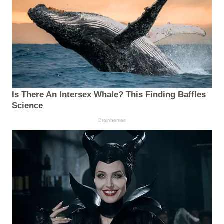
Is There An Intersex Whale? This Finding Baffles
Science
Brainberries