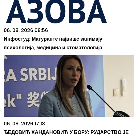
06. 08. 2026 08:56
Инфостуд: Матуранте највише занимају
психологија, медицина и стоматологија
06. 08. 2026 17:13
ЂЕДОВИЋ ХАНДАНОВИЋ У БОРУ: РУДАРСТВО ЈЕ