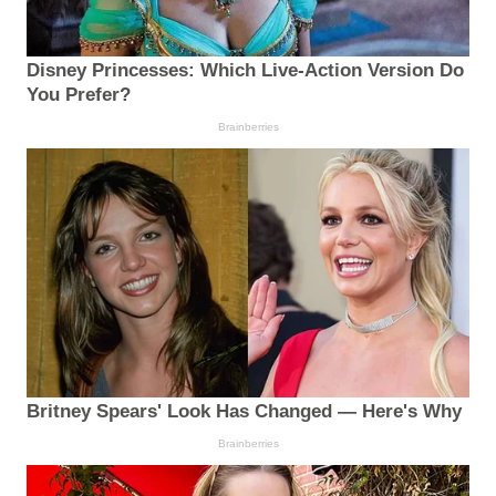
Disney Princesses: Which Live-Action Version Do
You Prefer?
Brainberries
Britney Spears' Look Has Changed — Here's Why
Brainberries