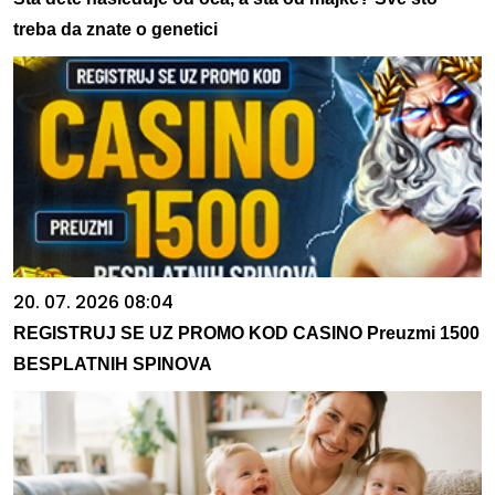
treba da znate o genetici
20. 07. 2026 08:04
REGISTRUJ SE UZ PROMO KOD CASINO Preuzmi 1500
BESPLATNIH SPINOVA