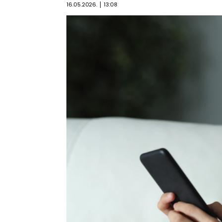
16.05.2026.
13:08