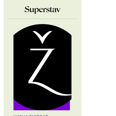
Superstav