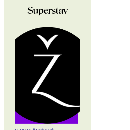
Superstav