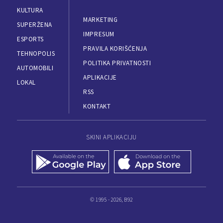
KULTURA
MARKETING
SUPERŽENA
IMPRESUM
ESPORTS
PRAVILA KORIŠĆENJA
TEHNOPOLIS
POLITIKA PRIVATNOSTI
AUTOMOBILI
APLIKACIJE
LOKAL
RSS
KONTAKT
SKINI APLIKACIJU
© 1995 - 2026, B92