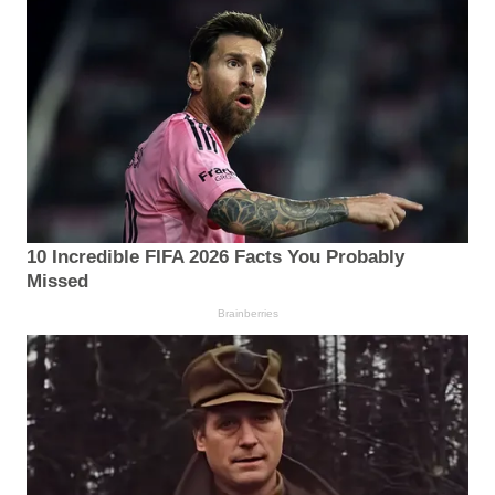
10 Incredible FIFA 2026 Facts You Probably
Missed
Brainberries