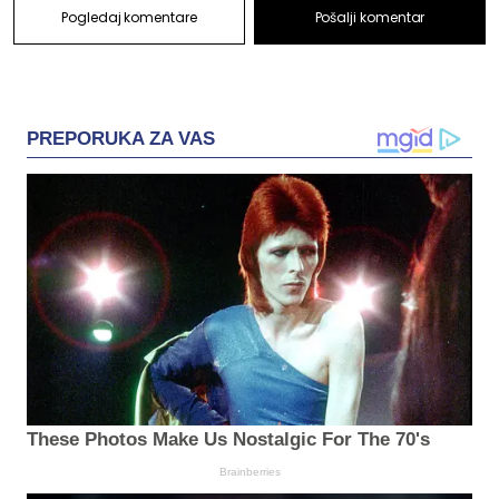
Pogledaj komentare
Pošalji komentar
PREPORUKA ZA VAS
These Photos Make Us Nostalgic For The 70's
Brainberries