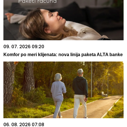
09. 07. 2026 09:20
Komfor po meri klijenata: nova linija paketa ALTA banke
06. 08. 2026 07:08