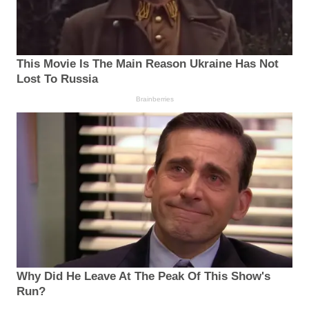
This Movie Is The Main Reason Ukraine Has Not
Lost To Russia
Brainberries
Why Did He Leave At The Peak Of This Show's
Run?