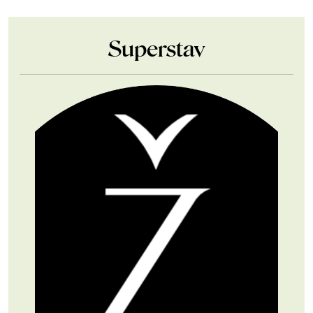
Superstav