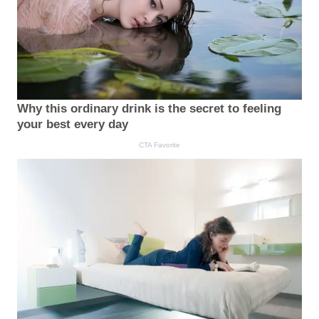
Why this ordinary drink is the secret to feeling
your best every day
CTA Favorite