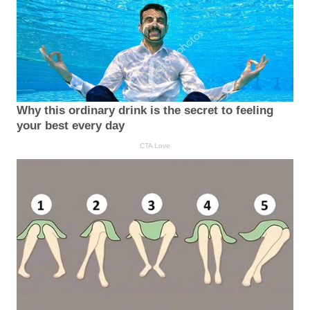
Why this ordinary drink is the secret to feeling
your best every day
CTA Love