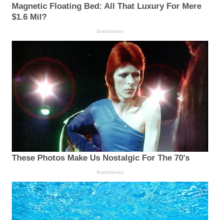
Magnetic Floating Bed: All That Luxury For Mere
$1.6 Mil?
Brainberries
These Photos Make Us Nostalgic For The 70's
Brainberries