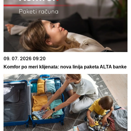
09. 07. 2026 09:20
Komfor po meri klijenata: nova linija paketa ALTA banke