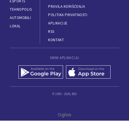
ESPORTS
PRAVILA KORIŠĆENJA
TEHNOPOLIS
POLITIKA PRIVATNOSTI
AUTOMOBILI
APLIKACIJE
LOKAL
RSS
KONTAKT
SKINI APLIKACIJU
© 1995 - 2026, B92