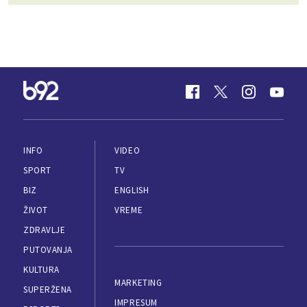
INFO
VIDEO
SPORT
TV
BIZ
ENGLISH
ŽIVOT
VREME
ZDRAVLJE
PUTOVANJA
KULTURA
MARKETING
SUPERŽENA
IMPRESUM