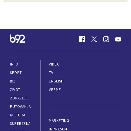
INFO
VIDEO
SPORT
TV
BIZ
ENGLISH
ŽIVOT
VREME
ZDRAVLJE
PUTOVANJA
KULTURA
MARKETING
SUPERŽENA
IMPRESUM