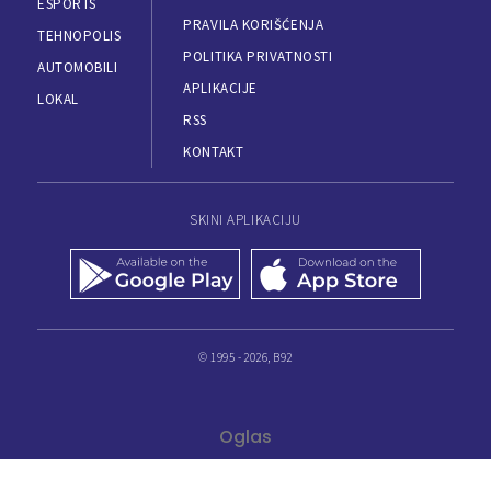
ESPORTS
PRAVILA KORIŠĆENJA
TEHNOPOLIS
POLITIKA PRIVATNOSTI
AUTOMOBILI
APLIKACIJE
LOKAL
RSS
KONTAKT
SKINI APLIKACIJU
© 1995 - 2026, B92