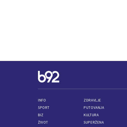
INFO
ZDRAVLJE
SPORT
PUTOVANJA
BIZ
KULTURA
ŽIVOT
SUPERŽENA