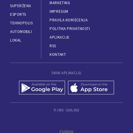
MARKETING
SUPERŽENA
IMPRESUM
ESPORTS
PRAVILA KORIŠĆENJA
TEHNOPOLIS
POLITIKA PRIVATNOSTI
AUTOMOBILI
APLIKACIJE
LOKAL
RSS
KONTAKT
SKINI APLIKACIJU
© 1995 - 2026, B92