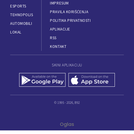
IMPRESUM
ESPORTS
PRAVILA KORIŠĆENJA
TEHNOPOLIS
POLITIKA PRIVATNOSTI
AUTOMOBILI
APLIKACIJE
LOKAL
RSS
KONTAKT
SKINI APLIKACIJU
© 1995 - 2026, B92