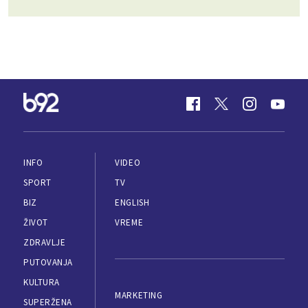
INFO
VIDEO
SPORT
TV
BIZ
ENGLISH
ŽIVOT
VREME
ZDRAVLJE
PUTOVANJA
KULTURA
MARKETING
SUPERŽENA