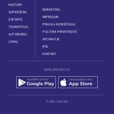
KULTURA
MARKETING
SUPERŽENA
IMPRESUM
ESPORTS
PRAVILA KORIŠĆENJA
TEHNOPOLIS
POLITIKA PRIVATNOSTI
AUTOMOBILI
APLIKACIJE
LOKAL
RSS
KONTAKT
SKINI APLIKACIJU
© 1995 - 2026, B92