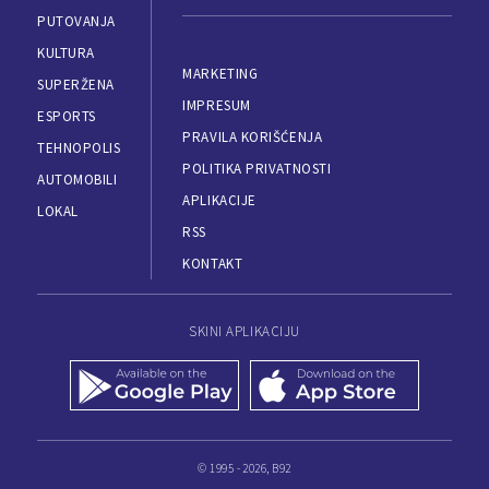
PUTOVANJA
KULTURA
MARKETING
SUPERŽENA
IMPRESUM
ESPORTS
PRAVILA KORIŠĆENJA
TEHNOPOLIS
POLITIKA PRIVATNOSTI
AUTOMOBILI
APLIKACIJE
LOKAL
RSS
KONTAKT
SKINI APLIKACIJU
© 1995 - 2026, B92