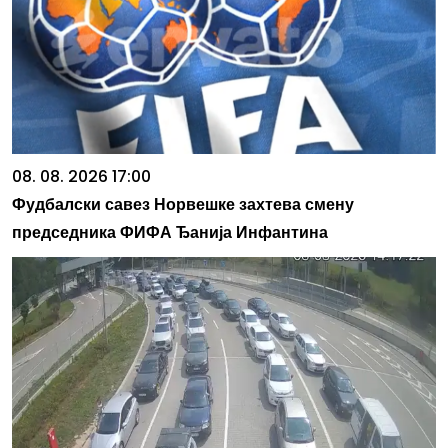
08. 08. 2026 17:00
Фудбалски савез Норвешке захтева смену
председника ФИФА Ђанија Инфантина