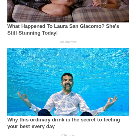
What Happened To Laura San Giacomo? She's
Still Stunning Today!
Brainberries
Why this ordinary drink is the secret to feeling
your best every day
CTA Love