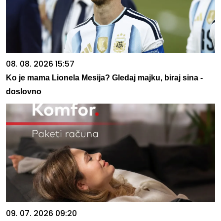
08. 08. 2026 15:57
Ko je mama Lionela Mesija? Gledaj majku, biraj sina -
doslovno
09. 07. 2026 09:20