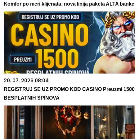
Komfor po meri klijenata: nova linija paketa ALTA banke
20. 07. 2026 08:04
REGISTRUJ SE UZ PROMO KOD CASINO Preuzmi 1500
BESPLATNIH SPINOVA